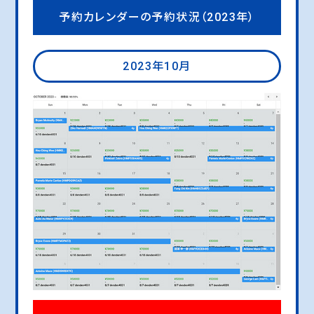
予約カレンダーの予約状況（2023年）
2023年10月