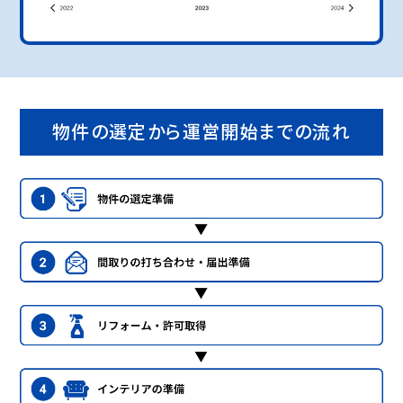
物件の選定から運営開始までの流れ