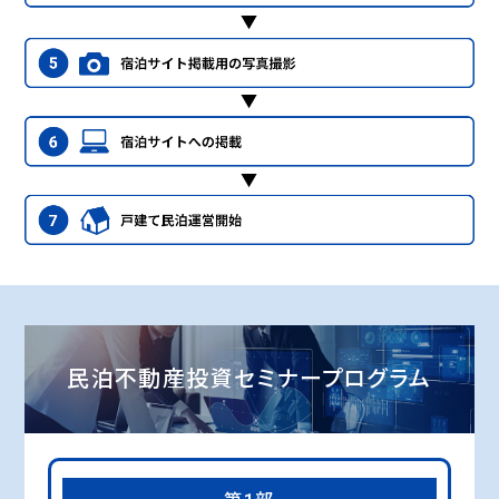
民泊不動産投資セミナープログラム