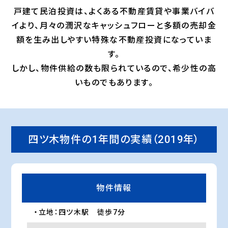
戸建て民泊投資は、よくある不動産賃貸や事業バイバ
イより、
月々の潤沢なキャッシュフローと多額の売却金
額を生み出しやすい特殊な不動産投資になっていま
す。
しかし、物件供給の数も限られているので、希少性の高
いものでもあります。
四ツ木物件の1年間の実績（2019年）
物件情報
・立地：四ツ木駅 徒歩7分