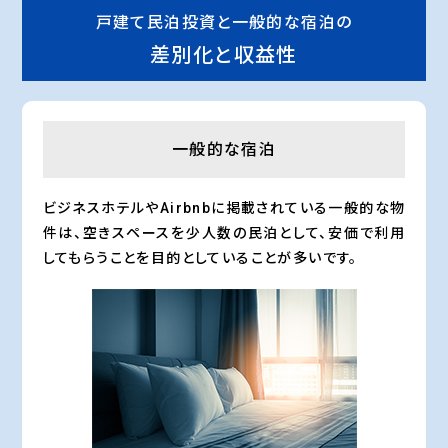
戸建て民泊投資と一般的な宿泊の
差別化と収益性
一般的な宿泊
ビジネスホテルやAirbnbに掲載されている一般的な物
件は、空きスペースを少人数の民泊として、安価で利用
してもらうことを目的としていることが多いです。