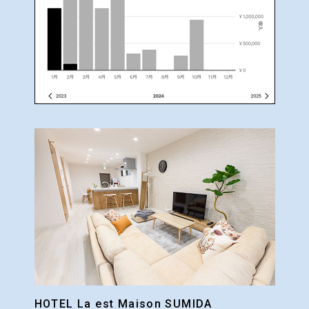
HOTEL La est Maison SUMIDA