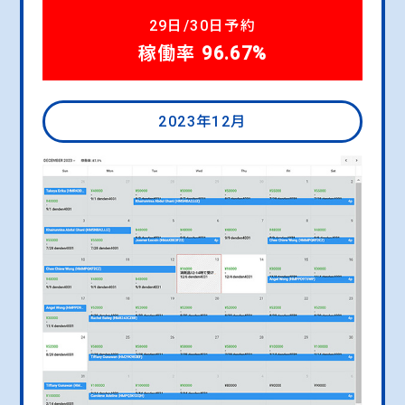
29日/30日予約
稼働率 96.67%
2023年12月