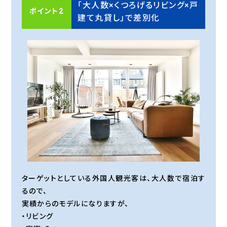
「大人数×くつろげるリビング×戸
ポイント2
建て丸貸し」で差別化
ターゲットとしている外国人観光客は、大人数で宿泊す
るので、
実績からのモデルになりますが、
・リビング