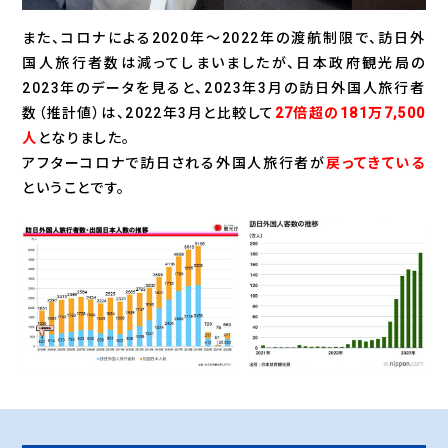
また、コロナによる2020年～2022年の渡航制限で、訪日外
国人旅行者数は減ってしまいましたが、日本政府観光局の
2023年のデータを見ると、2023年3月の訪日外国人旅行者
数（推計値）は、2022年3月と比較して
27倍超の181万7,500
人
となりました。
アフターコロナで訪日される外国人旅行者が
戻ってきている
ということです。