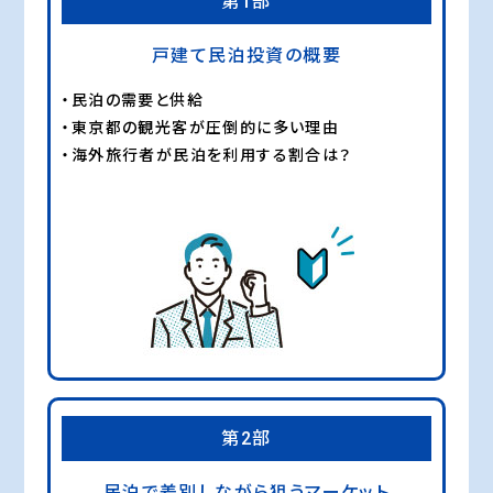
第1部
戸建て民泊投資の概要
・民泊の需要と供給
・東京都の観光客が圧倒的に多い理由
・海外旅行者が民泊を利用する割合は？
第2部
民泊で差別しながら狙うマーケット