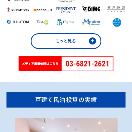
もっと見る
戸建て民泊投資の実績