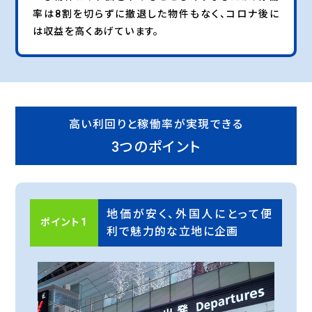
率は8割を切らずに撤退した物件もなく、コロナ後に
は収益を高くあげています。
高い利回りと稼働率が実現できる
3つのポイント
地価が安く、外国人にとって便
ポイント1
利で魅力的な立地に企画