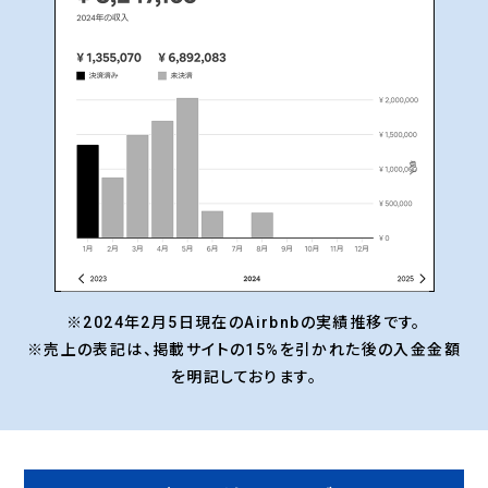
※2024年2月5日現在のAirbnbの実績推移です。
※売上の表記は、掲載サイトの15%を引かれた後の入金金額
を明記しております。