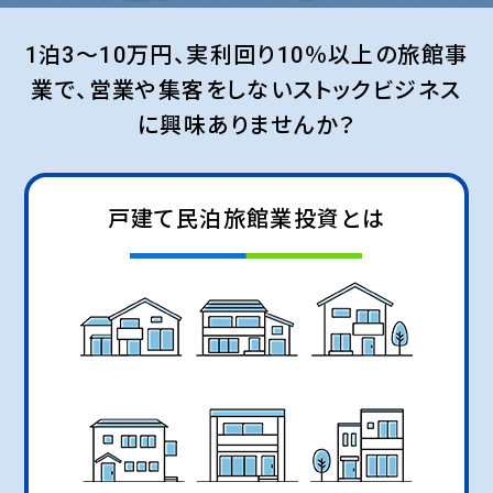
1泊3～10万円、実利回り10％以上の旅館事
業で、
営業や集客をしないストックビジネス
に興味ありませんか？
戸建て民泊旅館業投資とは