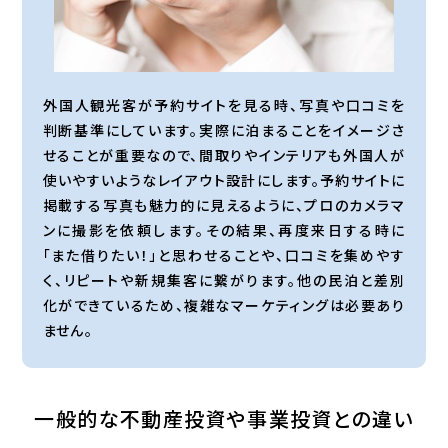
外国人観光客が予約サイトを見る時、写真や口コミを
判断基準にしています。実際に泊まることをイメージさ
せることが重要なので、間取りやインテリアも外国人が
使いやすいようなレイアウト設計にします。予約サイトに
掲載する写真も魅力的に見えるように、プロのカメラマ
ンに撮影を依頼します。その結果、再度来日する時に
「また借りたい！」と思わせることや、口コミを集めやす
く、リピートや新規集客に繋がります。他の民泊と差別
化ができているため、複雑なマーケティングは必要あり
ません。
一般的な不動産投資や事業投資との違い