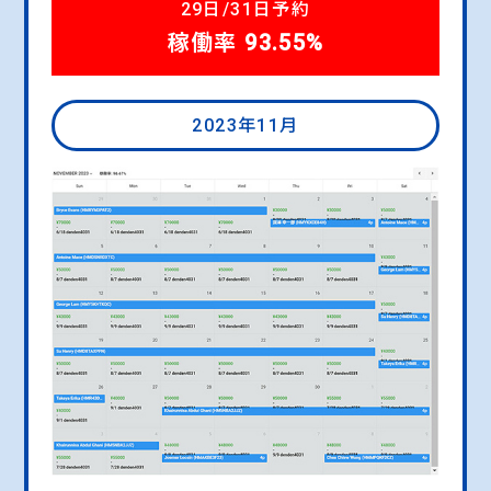
29日/31日予約
稼働率 93.55%
2023年11月